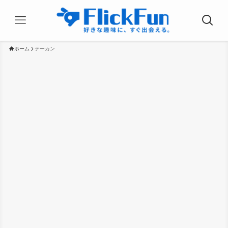
ホーム
テーカン