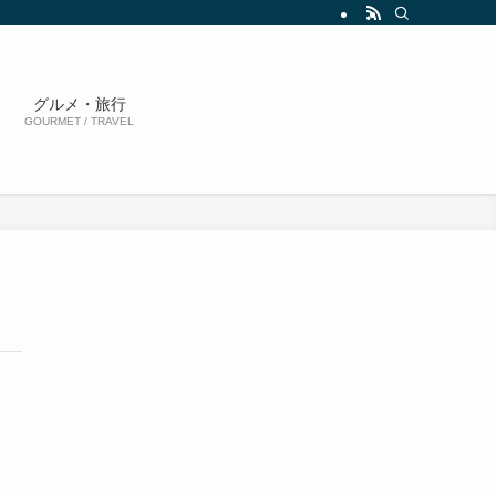
グルメ・旅行
GOURMET / TRAVEL