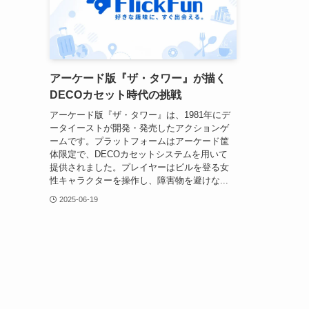
アーケード版『ザ・タワー』が描く
DECOカセット時代の挑戦
アーケード版『ザ・タワー』は、1981年にデ
ータイーストが開発・発売したアクションゲ
ームです。プラットフォームはアーケード筐
体限定で、DECOカセットシステムを用いて
提供されました。プレイヤーはビルを登る女
性キャラクターを操作し、障害物を避けな...
2025-06-19