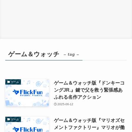
ゲーム＆ウォッチ
– tag –
ゲーム＆ウォッチ版『ドンキーコ
ゲーム
ングJR.』鍵で父を救う緊張感あ
ふれる名作アクション
2025-06-12
ゲーム＆ウォッチ版『マリオズセ
ゲーム
メントファクトリー』マリオが働