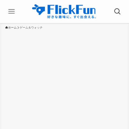
ホーム
ゲーム＆ウォッチ