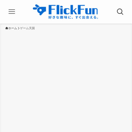
ホーム
ゲーム天国