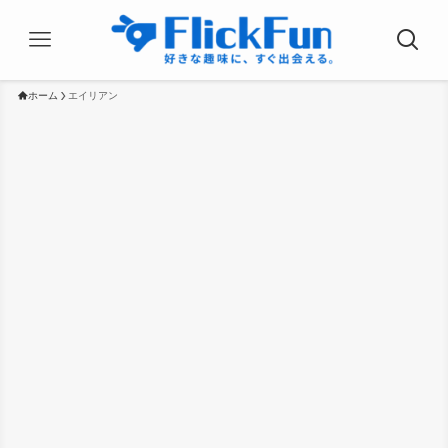
ホーム
エイリアン