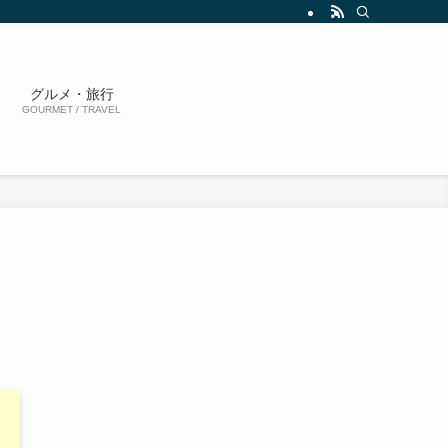
グルメ・旅行
GOURMET / TRAVEL