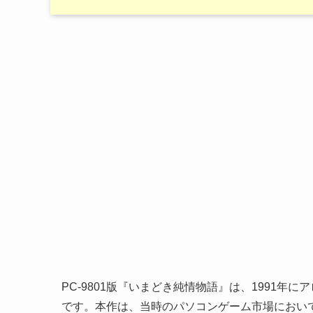
PC-9801版『いまどき純情物語』は、1991
です。本作は、当時のパソコンゲーム市場におい