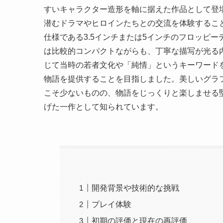
すいキャラクター造形を軸に据えた作品として登
潜むドラマやヒロインたちとの交流を体験することに
仕様である3.5インチまたは5インチのフロッピ
は比較的コンパクトながらも、丁寧な描写が光る
じて当時の若者文化や「純情」というキーワード
物語を提供することを目指しました。美しいグラ
こそ少ないものの、物語をじっくりと楽しませる
げた一作として知られています。
開発背景や技術的な挑戦
プレイ体験
初期の評価と現在の再評価