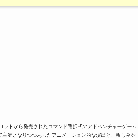
年にアロットから発売されたコマンド選択式のアドベンチャーゲーム
て主流となりつつあったアニメーション的な演出と、親しみや