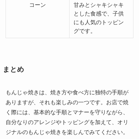
コーン
甘みとシャキシャキ
とした食感で、子供
にも人気のトッピン
グです。
まとめ
もんじゃ焼きは、焼き方や食べ方に独特の手順が
ありますが、それも楽しみの一つです。お店で焼
く際には、基本的な手順とマナーを守りながら、
自分なりのアレンジやトッピングを加えて、オリ
ジナルのもんじゃ焼きを楽しんでみてください。