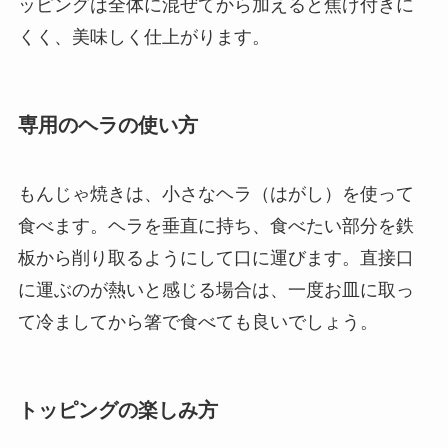
ッピングは全体に混ぜてから加えると焦げ付きに
くく、美味しく仕上がります。
専用のヘラの使い方
もんじゃ焼きは、小さなヘラ（はがし）を使って
食べます。ヘラを垂直に持ち、食べたい部分を鉄
板から削り取るようにして口に運びます。直接口
に運ぶのが熱いと感じる場合は、一度お皿に取っ
て冷ましてから箸で食べても良いでしょう。
トッピングの楽しみ方