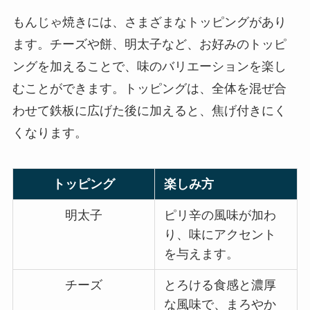
もんじゃ焼きには、さまざまなトッピングがあり
ます。チーズや餅、明太子など、お好みのトッピ
ングを加えることで、味のバリエーションを楽し
むことができます。トッピングは、全体を混ぜ合
わせて鉄板に広げた後に加えると、焦げ付きにく
くなります。
トッピング
楽しみ方
明太子
ピリ辛の風味が加わ
り、味にアクセント
を与えます。
チーズ
とろける食感と濃厚
な風味で、まろやか