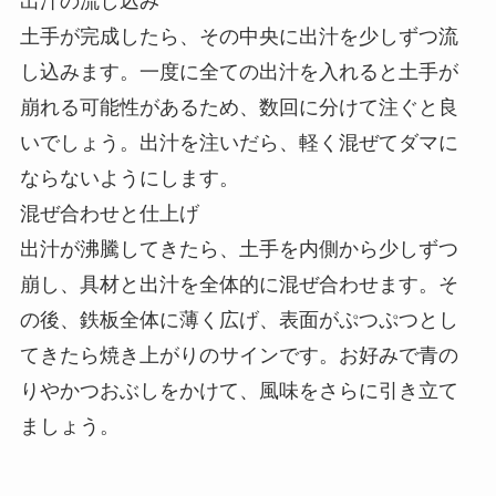
出汁の流し込み
土手が完成したら、その中央に出汁を少しずつ流
し込みます。一度に全ての出汁を入れると土手が
崩れる可能性があるため、数回に分けて注ぐと良
いでしょう。出汁を注いだら、軽く混ぜてダマに
ならないようにします。
混ぜ合わせと仕上げ
出汁が沸騰してきたら、土手を内側から少しずつ
崩し、具材と出汁を全体的に混ぜ合わせます。そ
の後、鉄板全体に薄く広げ、表面がぷつぷつとし
てきたら焼き上がりのサインです。お好みで青の
りやかつおぶしをかけて、風味をさらに引き立て
ましょう。