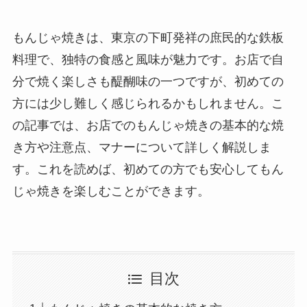
もんじゃ焼きは、東京の下町発祥の庶民的な鉄板
料理で、独特の食感と風味が魅力です。お店で自
分で焼く楽しさも醍醐味の一つですが、初めての
方には少し難しく感じられるかもしれません。こ
の記事では、お店でのもんじゃ焼きの基本的な焼
き方や注意点、マナーについて詳しく解説しま
す。これを読めば、初めての方でも安心してもん
じゃ焼きを楽しむことができます。
目次