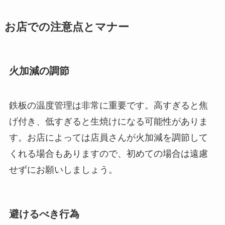
お店での注意点とマナー
火加減の調節
鉄板の温度管理は非常に重要です。高すぎると焦
げ付き、低すぎると生焼けになる可能性がありま
す。お店によっては店員さんが火加減を調節して
くれる場合もありますので、初めての場合は遠慮
せずにお願いしましょう。
避けるべき行為