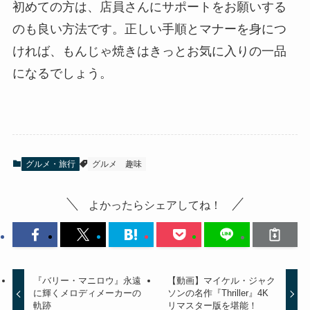
初めての方は、店員さんにサポートをお願いする
のも良い方法です。正しい手順とマナーを身につ
ければ、もんじゃ焼きはきっとお気に入りの一品
になるでしょう。
グルメ・旅行
グルメ
趣味
よかったらシェアしてね！
『バリー・マニロウ』永遠
【動画】マイケル・ジャク
に輝くメロディメーカーの
ソンの名作『Thriller』4K
軌跡
リマスター版を堪能！