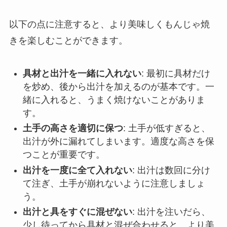
以下の点に注意すると、より美味しくもんじゃ焼
きを楽しむことができます。
具材と出汁を一緒に入れない
: 最初に具材だけ
を炒め、後から出汁を加えるのが基本です。一
緒に入れると、うまく焼けないことがありま
す。
土手の高さを適切に保つ
: 土手が低すぎると、
出汁が外に漏れてしまいます。適度な高さを保
つことが重要です。
出汁を一度に全て入れない
: 出汁は数回に分け
て注ぎ、土手が崩れないように注意しましょ
う。
出汁と具をすぐに混ぜない
: 出汁を注いだら、
少し待ってから具材と混ぜ合わせると、より美