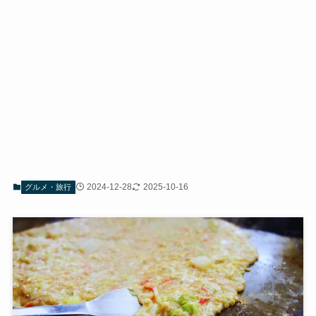
2024-12-28
2025-10-16
グルメ・旅行