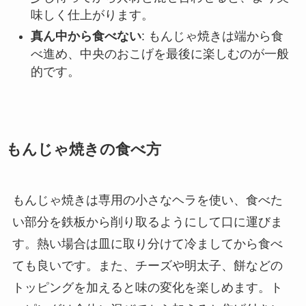
味しく仕上がります。
真ん中から食べない
: もんじゃ焼きは端から食
べ進め、中央のおこげを最後に楽しむのが一般
的です。
もんじゃ焼きの食べ方
もんじゃ焼きは専用の小さなヘラを使い、食べた
い部分を鉄板から削り取るようにして口に運びま
す。熱い場合は皿に取り分けて冷ましてから食べ
ても良いです。また、チーズや明太子、餅などの
トッピングを加えると味の変化を楽しめます。ト