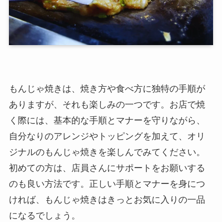
もんじゃ焼きは、焼き方や食べ方に独特の手順が
ありますが、それも楽しみの一つです。お店で焼
く際には、基本的な手順とマナーを守りながら、
自分なりのアレンジやトッピングを加えて、オリ
ジナルのもんじゃ焼きを楽しんでみてください。
初めての方は、店員さんにサポートをお願いする
のも良い方法です。正しい手順とマナーを身につ
ければ、もんじゃ焼きはきっとお気に入りの一品
になるでしょう。