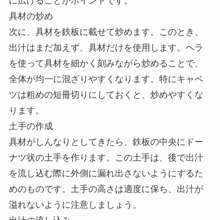
に広げることがポイントです。
具材の炒め
次に、具材を鉄板に載せて炒めます。このとき、
出汁はまだ加えず、具材だけを使用します。ヘラ
を使って具材を細かく刻みながら炒めることで、
全体が均一に混ざりやすくなります。特にキャベ
ツは粗めの短冊切りにしておくと、炒めやすくな
ります。
土手の作成
具材がしんなりとしてきたら、鉄板の中央にドー
ナツ状の土手を作ります。この土手は、後で出汁
を流し込む際に外側に漏れ出さないようにするた
めのものです。土手の高さは適度に保ち、出汁が
溢れないように注意しましょう。