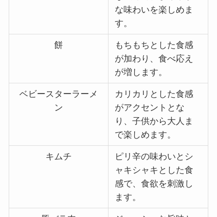
な味わいを楽しめま
す。
餅
もちもちとした食感
が加わり、食べ応え
が増します。
ベビースターラーメ
カリカリとした食感
ン
がアクセントとな
り、子供から大人ま
で楽しめます。
キムチ
ピリ辛の味わいとシ
ャキシャキとした食
感で、食欲を刺激し
ます。