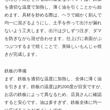
を適切な温度で加熱し、薄く油を引くことから始
めます。具材を炒める際は、ヘラで細かく刻んで
均一に混ざるようにし、土手を作って出汁が漏れ
ないよう工夫します。出汁は少しずつ注ぎ、ダマ
を防ぎながら混ぜ合わせます。仕上げに表面がぷ
つぷつするまで焼くことで、美味しいもんじゃ焼
きが完成します。
鉄板の準備
まず、鉄板を適切な温度に加熱し、全体に薄く油
を引きます。鉄板の温度は約200度が目安ですが、
お店の鉄板によって異なるため、店員さんに確認
すると安心です。油は多すぎず、鉄板全体に均一