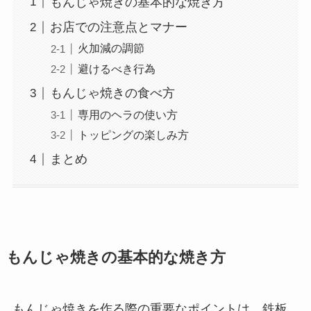
もんじゃ焼きの基本的な焼き方
お店での注意点とマナー
火加減の調節
避けるべき行為
もんじゃ焼きの食べ方
専用のヘラの使い方
トッピングの楽しみ方
まとめ
もんじゃ焼きの基本的な焼き方
もんじゃ焼きを作る際の重要なポイントは、鉄板