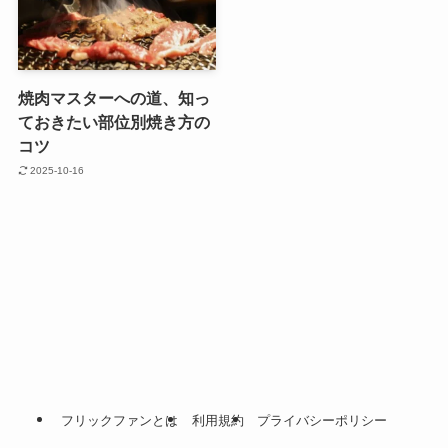
焼肉マスターへの道、知っ
ておきたい部位別焼き方の
コツ
2025-10-16
フリックファンとは
利用規約
プライバシーポリシー