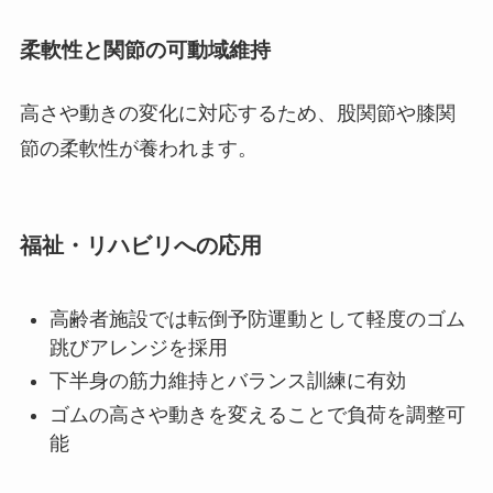
柔軟性と関節の可動域維持
高さや動きの変化に対応するため、股関節や膝関
節の柔軟性が養われます。
福祉・リハビリへの応用
高齢者施設では転倒予防運動として軽度のゴム
跳びアレンジを採用
下半身の筋力維持とバランス訓練に有効
ゴムの高さや動きを変えることで負荷を調整可
能