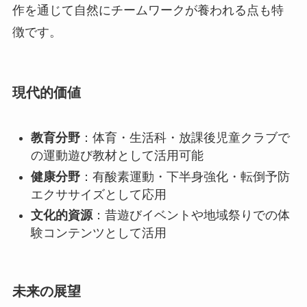
作を通じて自然にチームワークが養われる点も特
徴です。
現代的価値
教育分野
：体育・生活科・放課後児童クラブで
の運動遊び教材として活用可能
健康分野
：有酸素運動・下半身強化・転倒予防
エクササイズとして応用
文化的資源
：昔遊びイベントや地域祭りでの体
験コンテンツとして活用
未来の展望