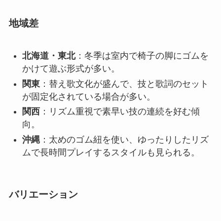
地域差
北海道・東北
：冬季は室内で椅子の脚にゴムを
かけて遊ぶ形式が多い。
関東
：替え歌文化が盛んで、技と歌詞のセット
が固定化されている場合が多い。
関西
：リズム重視で素早い技の連続を好む傾
向。
沖縄
：太めのゴム紐を使い、ゆったりしたリズ
ムで長時間プレイするスタイルも見られる。
バリエーション