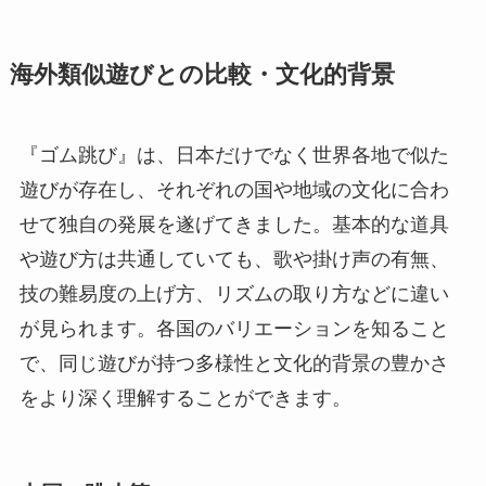
海外類似遊びとの比較・文化的背景
『ゴム跳び』は、日本だけでなく世界各地で似た
遊びが存在し、それぞれの国や地域の文化に合わ
せて独自の発展を遂げてきました。基本的な道具
や遊び方は共通していても、歌や掛け声の有無、
技の難易度の上げ方、リズムの取り方などに違い
が見られます。各国のバリエーションを知ること
で、同じ遊びが持つ多様性と文化的背景の豊かさ
をより深く理解することができます。