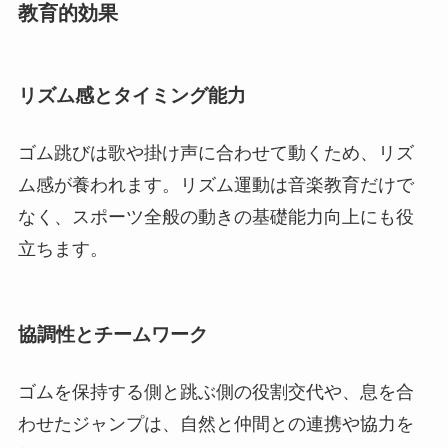
教育的効果
リズム感とタイミング能力
ゴム跳びは歌や掛け声に合わせて動くため、リズ
ム感が養われます。リズム運動は音楽教育だけで
なく、スポーツ全般の動きの基礎能力向上にも役
立ちます。
協調性とチームワーク
ゴムを保持する側と跳ぶ側の役割交代や、息を合
わせたジャンプは、自然と仲間との連携や協力を