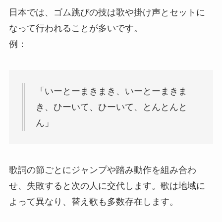
日本では、ゴム跳びの技は歌や掛け声とセットに
なって行われることが多いです。
例：
「いーとーまきまき、いーとーまきま
き、ひーいて、ひーいて、とんとんと
ん」
歌詞の節ごとにジャンプや踏み動作を組み合わ
せ、失敗すると次の人に交代します。歌は地域に
よって異なり、替え歌も多数存在します。