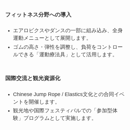
フィットネス分野への導入
エアロビクスやダンスの一部に組み込み、全身
運動メニューとして展開します。
ゴムの高さ・弾性を調整し、負荷をコントロー
ルできる「運動療法具」として活用します。
国際交流と観光資源化
Chinese Jump Rope / Elastics文化との合同イベ
ントを開催します。
観光地や国際フェスティバルでの「参加型体
験」プログラムとして実施します。