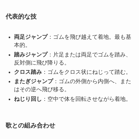
代表的な技
両足ジャンプ
：ゴムを飛び越えて着地。最も基
本的。
踏みジャンプ
：片足または両足でゴムを踏み、
反対側に飛び降りる。
クロス踏み
：ゴムをクロス状にねじって踏む。
またぎジャンプ
：ゴムの外側から内側へ、また
はその逆へ飛び移る。
ねじり回し
：空中で体を回転させながら着地。
歌との組み合わせ