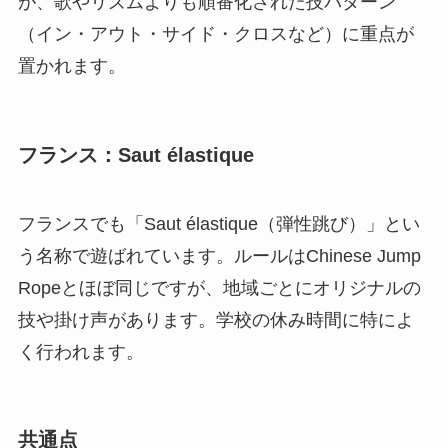
が、歌やリズムよりも順番化された技パターン
（イン・アウト・サイド・クロスなど）に重点が
置かれます。
フランス：Saut élastique
フランスでも「Saut élastique（弾性跳び）」とい
う名称で遊ばれています。ルールはChinese Jump
Ropeとほぼ同じですが、地域ごとにオリジナルの
技や掛け声があります。学校の休み時間に特によ
く行われます。
共通点