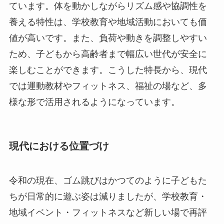
ています。体を動かしながらリズム感や協調性を
養える特性は、学校教育や地域活動においても価
値が高いです。また、負荷や動きを調整しやすい
ため、子どもから高齢者まで幅広い世代が安全に
楽しむことができます。こうした特長から、現代
では運動教材やフィットネス、福祉の場など、多
様な形で活用されるようになっています。
現代における位置づけ
令和の現在、ゴム跳びはかつてのように子どもた
ちが日常的に遊ぶ姿は減りましたが、学校教育・
地域イベント・フィットネスなど新しい場で再評