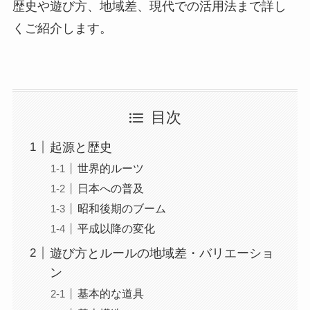
歴史や遊び方、地域差、現代での活用法まで詳し
くご紹介します。
目次
起源と歴史
世界的ルーツ
日本への普及
昭和後期のブーム
平成以降の変化
遊び方とルールの地域差・バリエーショ
ン
基本的な道具