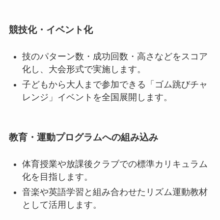
競技化・イベント化
技のパターン数・成功回数・高さなどをスコア
化し、大会形式で実施します。
子どもから大人まで参加できる「ゴム跳びチャ
レンジ」イベントを全国展開します。
教育・運動プログラムへの組み込み
体育授業や放課後クラブでの標準カリキュラム
化を目指します。
音楽や英語学習と組み合わせたリズム運動教材
として活用します。