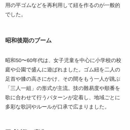
用の平ゴムなどを再利用して紐を作るのが一般的
でした。
昭和後期のブーム
昭和50〜60年代は、女子児童を中心に小学校の校
庭や公園で盛んに遊ばれました。ゴム紐を二人の
足首や膝の高さにかけ、その間をもう一人が跳ぶ
「三人一組」の形式が主流。技の難易度や順番を
歌に合わせて行うパターンが定着し、地域ごとに
多彩な歌詞やルールが口承で広まりました。