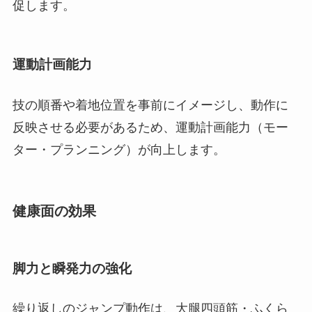
促します。
運動計画能力
技の順番や着地位置を事前にイメージし、動作に
反映させる必要があるため、運動計画能力（モー
ター・プランニング）が向上します。
健康面の効果
脚力と瞬発力の強化
繰り返しのジャンプ動作は、大腿四頭筋・ふくら