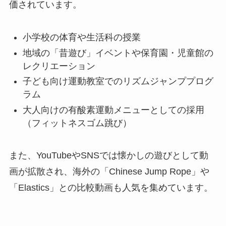
価されています。
小学校の体育や生活科の授業
地域の「昔遊び」イベントや保育園・児童館の
レクリエーション
子ども向け運動教室でのリズムジャンププログ
ラム
大人向けの有酸素運動メニューとしての採用
（フィットネスゴム跳び）
また、YouTubeやSNSでは懐かしの遊びとして動
画が拡散され、海外の「Chinese Jump Rope」や
「Elastics」との比較動画も人気を集めています。