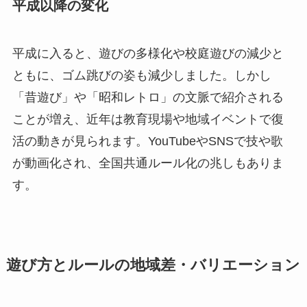
平成以降の変化
平成に入ると、遊びの多様化や校庭遊びの減少と
ともに、ゴム跳びの姿も減少しました。しかし
「昔遊び」や「昭和レトロ」の文脈で紹介される
ことが増え、近年は教育現場や地域イベントで復
活の動きが見られます。YouTubeやSNSで技や歌
が動画化され、全国共通ルール化の兆しもありま
す。
遊び方とルールの地域差・バリエーション