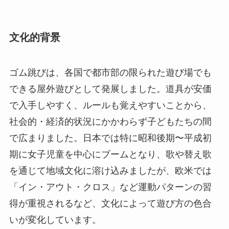
文化的背景
ゴム跳びは、各国で都市部の限られた遊び場でも
できる屋外遊びとして発展しました。道具が安価
で入手しやすく、ルールも覚えやすいことから、
社会的・経済的状況にかかわらず子どもたちの間
で広まりました。日本では特に昭和後期〜平成初
期に女子児童を中心にブームとなり、歌や替え歌
を通じて地域文化に溶け込みましたが、欧米では
「イン・アウト・クロス」など運動パターンの習
得が重視されるなど、文化によって遊び方の色合
いが変化しています。