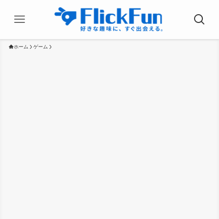
ホーム
ゲーム