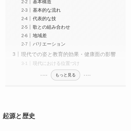
基本構造
基本的な流れ
代表的な技
歌との組み合わせ
地域差
バリエーション
現代での姿と教育的効果・健康面の影響
現代における位置づけ
もっと見る
起源と歴史