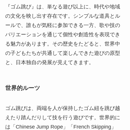
『ゴム跳び』は、単なる遊び以上に、時代や地域
の文化を映し出す存在です。シンプルな道具とル
ールで、誰もが気軽に参加できる一方、歌や技の
バリエーションを通じて個性や創造性を表現でき
る魅力があります。その歴史をたどると、世界中
の子どもたちが共通して楽しんできた遊びの原型
と、日本独自の発展が見えてきます。
世界的ルーツ
ゴム跳びは、両端を人が保持したゴム紐を跳び越
えたり踏んだりして技を行う遊びです。世界的に
は「Chinese Jump Rope」「French Skipping」