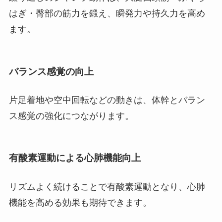
はぎ・臀部の筋力を鍛え、瞬発力や持久力を高め
ます。
バランス感覚の向上
片足着地や空中回転などの動きは、体幹とバラン
ス感覚の強化につながります。
有酸素運動による心肺機能向上
リズムよく続けることで有酸素運動となり、心肺
機能を高める効果も期待できます。