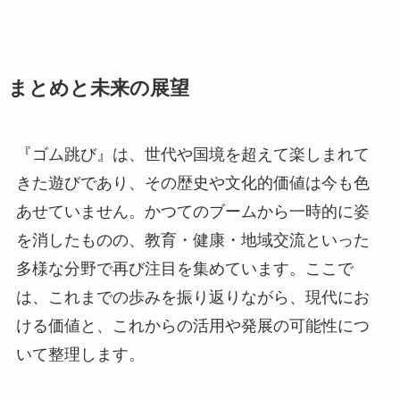
まとめと未来の展望
『ゴム跳び』は、世代や国境を超えて楽しまれて
きた遊びであり、その歴史や文化的価値は今も色
あせていません。かつてのブームから一時的に姿
を消したものの、教育・健康・地域交流といった
多様な分野で再び注目を集めています。ここで
は、これまでの歩みを振り返りながら、現代にお
ける価値と、これからの活用や発展の可能性につ
いて整理します。